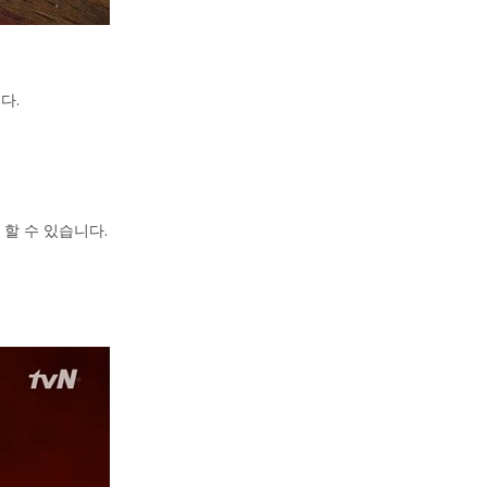
다.
 할 수 있습니다.