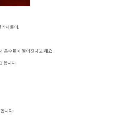
글리세롤이,
서 흡수율이 떨어진다고 해요.
 합니다.
 합니다.