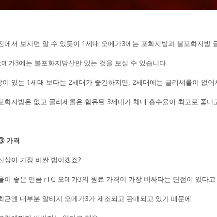
진에서 보시면 알 수 있듯이 1세대 오메가3에는 포화지방과 불포화지방 
오메가3에는 불포화지방산만 있는 것을 보실 수 있습니다.
이 있는 1세대 보다는 2세대가 좋긴하지만, 2세대에는 글리세롤이 없어
포화지방은 없고 글리세롤은 함유된 3세대가 체내 흡수율이 최고로 좋다고
③ 가격
신상이 가장 비싼 법이겠죠?
율이 좋은 만큼 rTG 오메가3의 원료 가격이 가장 비싸다는 단점이 있다고
최근엔 대부분 알티지 오메가3가 제조되고 판매되고 있기 때문에