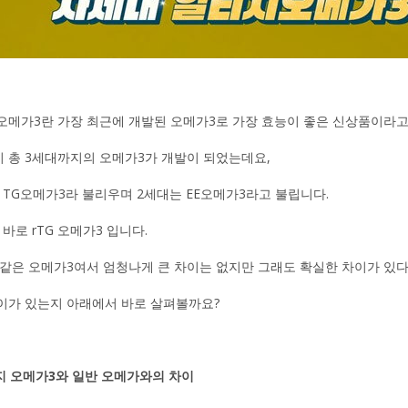
오메가3란 가장 최근에 개발된 오메가3로 가장 효능이 좋은 신상품이라고
 총 3세대까지의 오메가3가 개발이 되었는데요,
 TG오메가3라 불리우며 2세대는 EE오메가3라고 불립니다.
바로 rTG 오메가3 입니다.
 같은 오메가3여서 엄청나게 큰 차이는 없지만 그래도 확실한 차이가 있다
이가 있는지 아래에서 바로 살펴볼까요?
티지 오메가3와 일반 오메가와의 차이