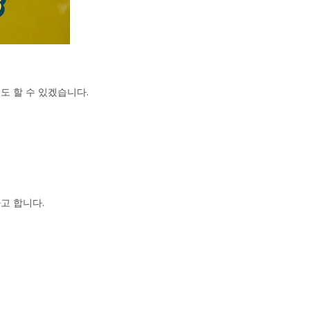
도 할 수 있겠습니다.
고 합니다.