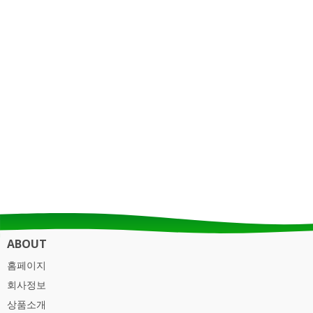
ABOUT
홈페이지
회사정보
상품소개