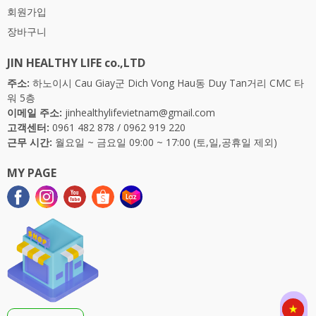
회원가입
장바구니
JIN HEALTHY LIFE co.,LTD
주소:
하노이시 Cau Giay군 Dich Vong Hau동 Duy Tan거리 CMC 타
워 5층
이메일 주소:
jinhealthylifevietnam@gmail.com
고객센터:
0961 482 878
/
0962 919 220
근무 시간:
월요일 ~ 금요일 09:00 ~ 17:00 (토,일,공휴일 제외)
MY PAGE