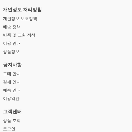
개인정보 처리방침
개인정보 보호정책
배송 정책
반품 및 교환 정책
이용 안내
상품정보
공지사항
구매 안내
결제 안내
배송 안내
이용약관
고객센터
상품 조회
로그인