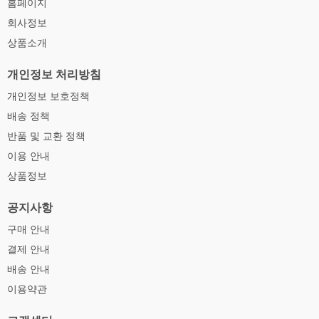
홈페이지
회사정보
상품소개
개인정보 처리방침
개인정보 보호정책
배송 정책
반품 및 교환 정책
이용 안내
상품정보
공지사항
구매 안내
결제 안내
배송 안내
이용약관