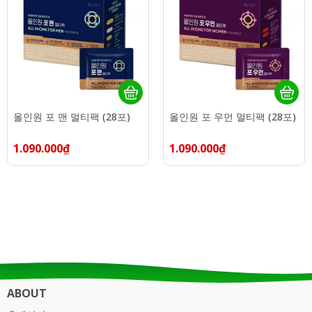
올인원 포 맨 멀티팩 (28포)
올인원 포 우먼 멀티팩 (28포)
1.090.000₫
1.090.000₫
ABOUT