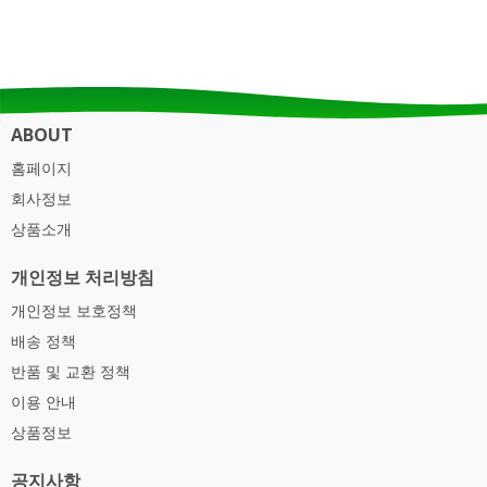
ABOUT
홈페이지
회사정보
상품소개
개인정보 처리방침
개인정보 보호정책
배송 정책
반품 및 교환 정책
이용 안내
상품정보
공지사항