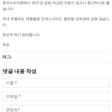
한국소비자원에서 2021년 성분 비교한 자료가 있으니 참고하시면 좋
습니다.
국내 유통되는 제품들중 진세노사이드 함유량 상위권에 당분 낮습니
다.
한포씩 먹기 편리합니다.
추천
태그:
댓글 내용 작성