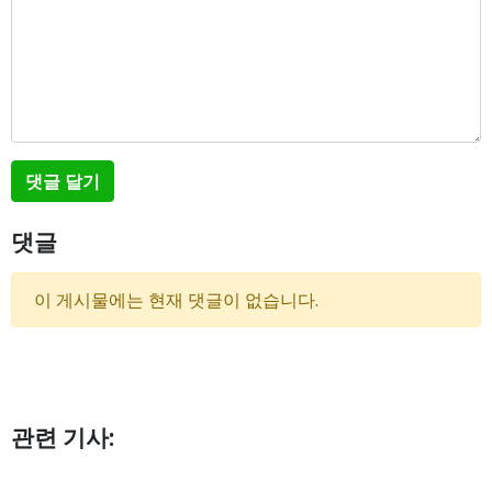
댓글 달기
댓글
이 게시물에는 현재 댓글이 없습니다.
관련 기사: