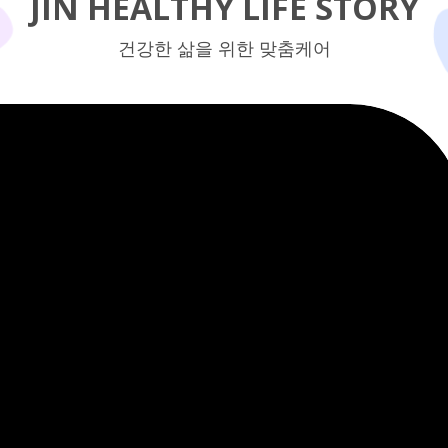
JIN HEALTHY LIFE STORY
건강한 삶을 위한 맞춤케어