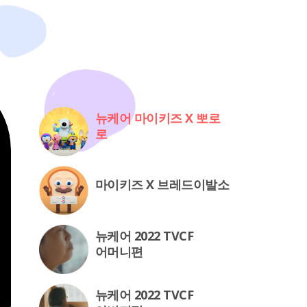
뉴케어 마이키즈 X 뽀로
로
마이키즈 X 브레드이발소
뉴케어 2022 TVCF
어머니편
뉴케어 2022 TVCF