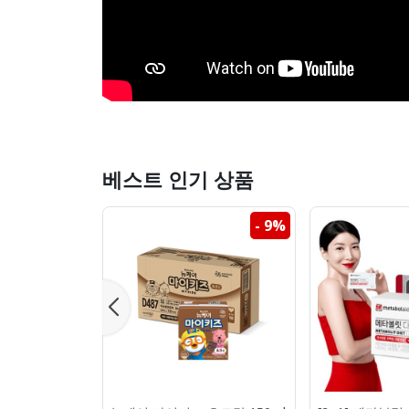
베스트 인기 상품
- 9%