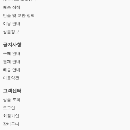
배송 정책
반품 및 교환 정책
이용 안내
상품정보
공지사항
구매 안내
결제 안내
배송 안내
이용약관
고객센터
상품 조회
로그인
회원가입
장바구니