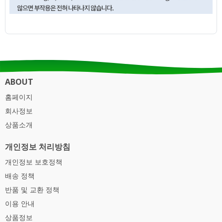
ABOUT
홈페이지
회사정보
상품소개
개인정보 처리방침
개인정보 보호정책
배송 정책
반품 및 교환 정책
이용 안내
상품정보