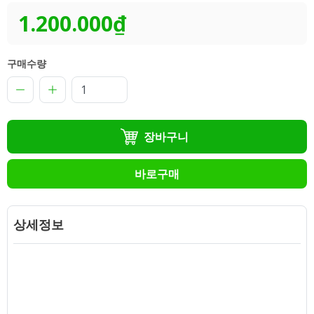
1.200.000₫
구매수량
장바구니
바로구매
상세정보