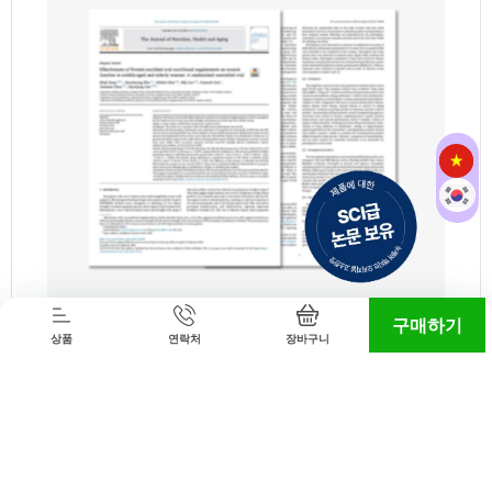
구매하기
상품
연락처
장바구니