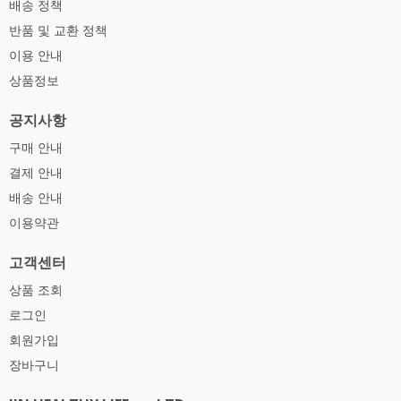
배송 정책
반품 및 교환 정책
이용 안내
상품정보
공지사항
구매 안내
결제 안내
배송 안내
이용약관
고객센터
상품 조회
로그인
회원가입
장바구니