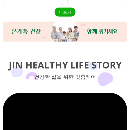
더보기
JIN HEALTHY LIFE STORY
건강한 삶을 위한 맞춤케어