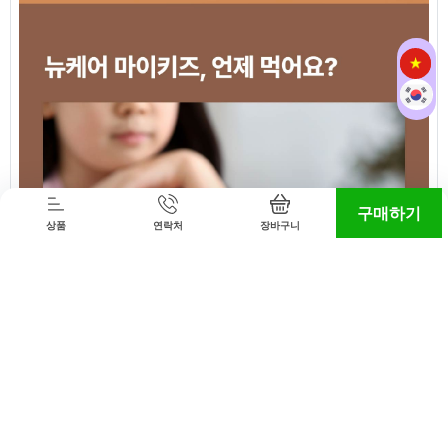
구매하기
상품
연락처
장바구니