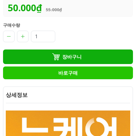
50.000₫
55.000₫
구매수량
장바구니
바로구매
상세정보